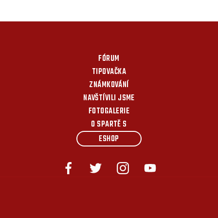
FÓRUM
TIPOVAČKA
ZNÁMKOVÁNÍ
NAVŠTÍVILI JSME
FOTOGALERIE
O SPARTĚ S
ESHOP