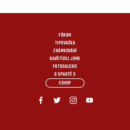
FÓRUM
TIPOVAČKA
ZNÁMKOVÁNÍ
NAVŠTÍVILI JSME
FOTOGALERIE
O SPARTĚ S
ESHOP