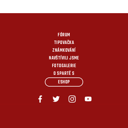
FÓRUM
TIPOVAČKA
ZNÁMKOVÁNÍ
NAVŠTÍVILI JSME
FOTOGALERIE
O SPARTĚ S
ESHOP