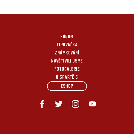
FÓRUM
TIPOVAČKA
ZNÁMKOVÁNÍ
NAVŠTÍVILI JSME
FOTOGALERIE
O SPARTĚ S
ESHOP