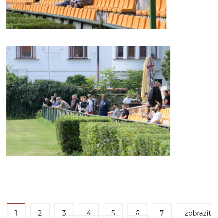
1
2
3
4
5
6
7
zobrazit