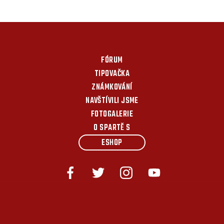
FÓRUM
TIPOVAČKA
ZNÁMKOVÁNÍ
NAVŠTÍVILI JSME
FOTOGALERIE
O SPARTĚ S
ESHOP