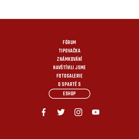
FÓRUM
TIPOVAČKA
ZNÁMKOVÁNÍ
NAVŠTÍVILI JSME
FOTOGALERIE
O SPARTĚ S
ESHOP