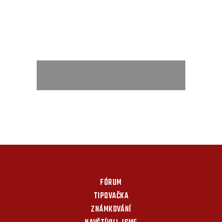
FÓRUM
TIPOVAČKA
ZNÁMKOVÁNÍ