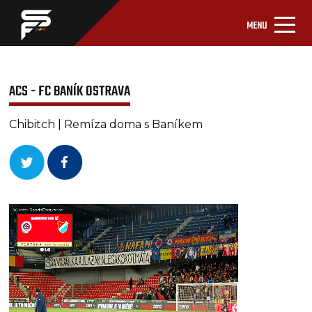
MENU
ACS - FC BANÍK OSTRAVA
Chibitch | Remíza doma s Baníkem