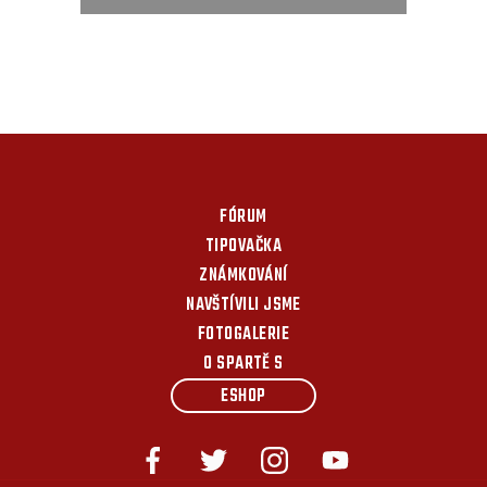
FÓRUM
TIPOVAČKA
ZNÁMKOVÁNÍ
NAVŠTÍVILI JSME
FOTOGALERIE
O SPARTĚ S
ESHOP