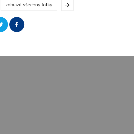
zobrazit všechny fotky