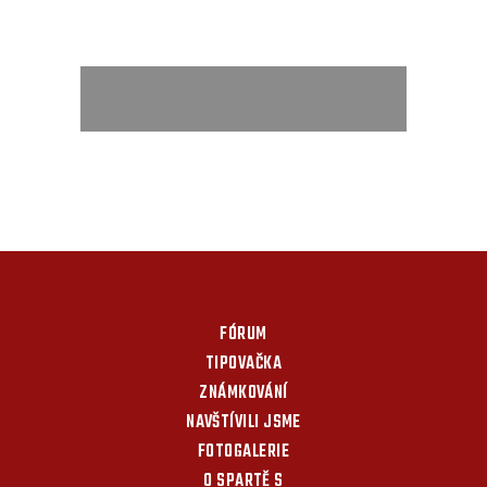
FÓRUM
TIPOVAČKA
ZNÁMKOVÁNÍ
NAVŠTÍVILI JSME
FOTOGALERIE
O SPARTĚ S