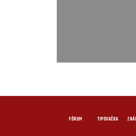
FÓRUM
TIPOVAČKA
ZNÁ