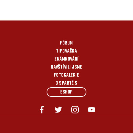
FÓRUM
TIPOVAČKA
ZNÁMKOVÁNÍ
NAVŠTÍVILI JSME
FOTOGALERIE
O SPARTĚ S
ESHOP