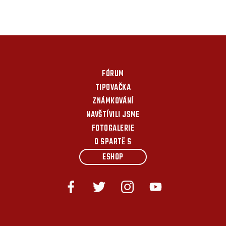
FÓRUM
TIPOVAČKA
ZNÁMKOVÁNÍ
NAVŠTÍVILI JSME
FOTOGALERIE
O SPARTĚ S
ESHOP