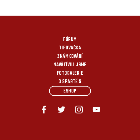
FÓRUM
TIPOVAČKA
ZNÁMKOVÁNÍ
NAVŠTÍVILI JSME
FOTOGALERIE
O SPARTĚ S
ESHOP