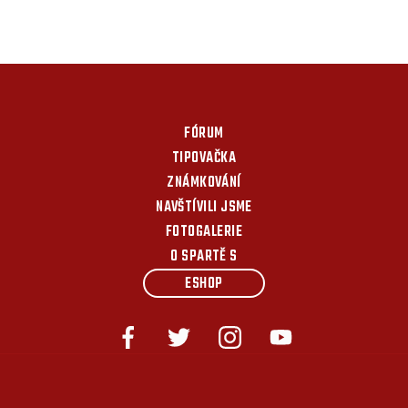
FÓRUM
TIPOVAČKA
ZNÁMKOVÁNÍ
NAVŠTÍVILI JSME
FOTOGALERIE
O SPARTĚ S
ESHOP