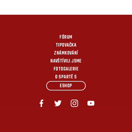
FÓRUM
TIPOVAČKA
ZNÁMKOVÁNÍ
NAVŠTÍVILI JSME
FOTOGALERIE
O SPARTĚ S
ESHOP