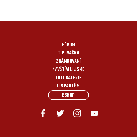
FÓRUM
TIPOVAČKA
ZNÁMKOVÁNÍ
NAVŠTÍVILI JSME
FOTOGALERIE
O SPARTĚ S
ESHOP