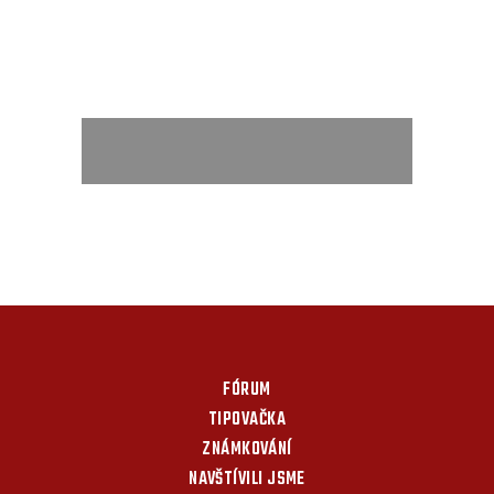
FÓRUM
TIPOVAČKA
ZNÁMKOVÁNÍ
NAVŠTÍVILI JSME