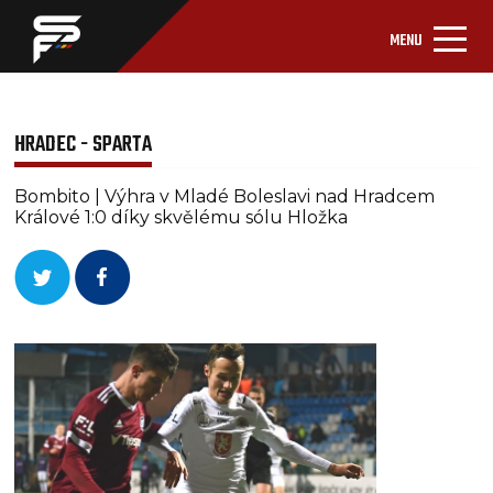
MENU
HRADEC - SPARTA
Bombito | Výhra v Mladé Boleslavi nad Hradcem
Králové 1:0 díky skvělému sólu Hložka