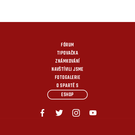
FÓRUM
TIPOVAČKA
ZNÁMKOVÁNÍ
NAVŠTÍVILI JSME
FOTOGALERIE
O SPARTĚ S
ESHOP