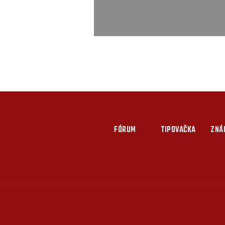
FÓRUM
TIPOVAČKA
ZNÁ