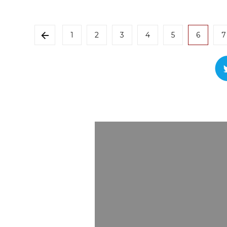
1
2
3
4
5
6
7