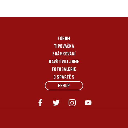
FÓRUM
TIPOVAČKA
ZNÁMKOVÁNÍ
NAVŠTÍVILI JSME
FOTOGALERIE
O SPARTĚ S
ESHOP