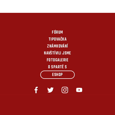
FÓRUM
TIPOVAČKA
ZNÁMKOVÁNÍ
NAVŠTÍVILI JSME
FOTOGALERIE
O SPARTĚ S
ESHOP