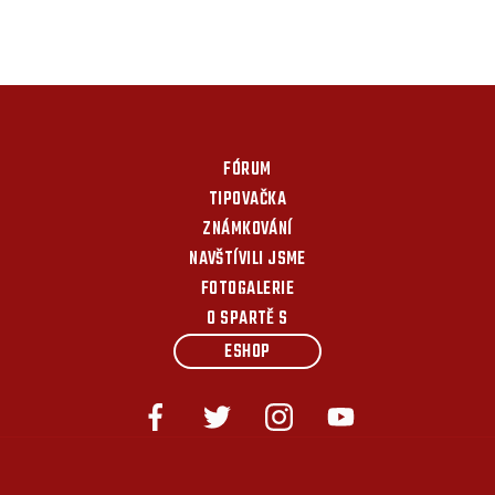
FÓRUM
TIPOVAČKA
ZNÁMKOVÁNÍ
NAVŠTÍVILI JSME
FOTOGALERIE
O SPARTĚ S
ESHOP