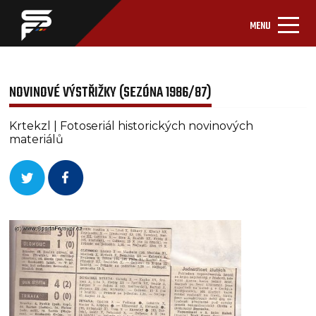
MENU
NOVINOVÉ VÝSTŘIŽKY (SEZÓNA 1986/87)
Krtekzl | Fotoseriál historických novinových
materiálů