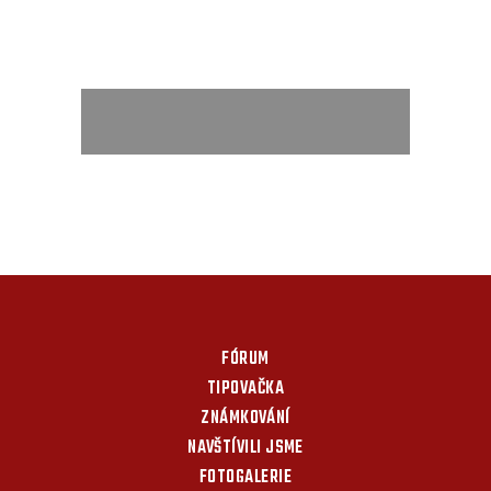
FÓRUM
TIPOVAČKA
ZNÁMKOVÁNÍ
NAVŠTÍVILI JSME
FOTOGALERIE