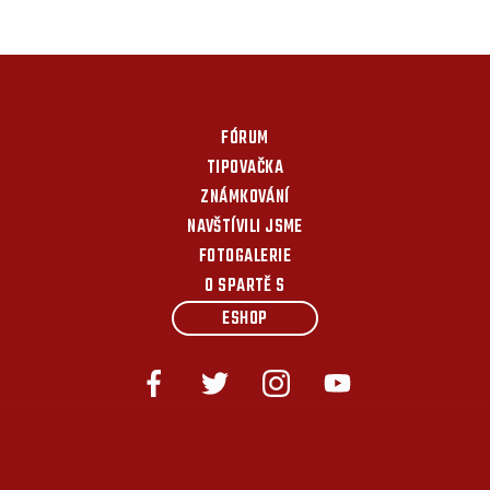
FÓRUM
TIPOVAČKA
ZNÁMKOVÁNÍ
NAVŠTÍVILI JSME
FOTOGALERIE
O SPARTĚ S
ESHOP