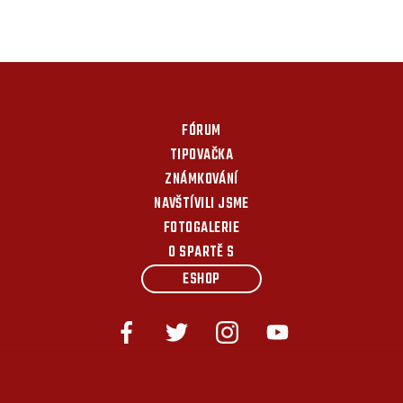
FÓRUM
TIPOVAČKA
ZNÁMKOVÁNÍ
NAVŠTÍVILI JSME
FOTOGALERIE
O SPARTĚ S
ESHOP