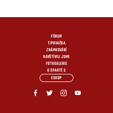
FÓRUM
TIPOVAČKA
ZNÁMKOVÁNÍ
NAVŠTÍVILI JSME
FOTOGALERIE
O SPARTĚ S
ESHOP