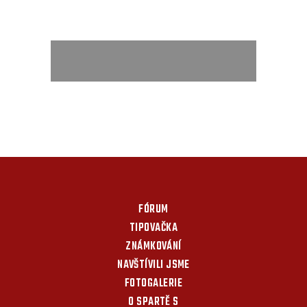
FÓRUM
TIPOVAČKA
ZNÁMKOVÁNÍ
NAVŠTÍVILI JSME
FOTOGALERIE
O SPARTĚ S