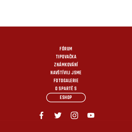
FÓRUM
TIPOVAČKA
ZNÁMKOVÁNÍ
NAVŠTÍVILI JSME
FOTOGALERIE
O SPARTĚ S
ESHOP