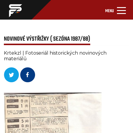
MENU
NOVINOVÉ VÝSTŘIŽKY ( SEZÓNA 1987/88)
Krtekzl | Fotoseriál historických novinových
materiálů