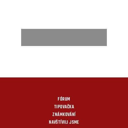
FÓRUM
TIPOVAČKA
ZNÁMKOVÁNÍ
NAVŠTÍVILI JSME