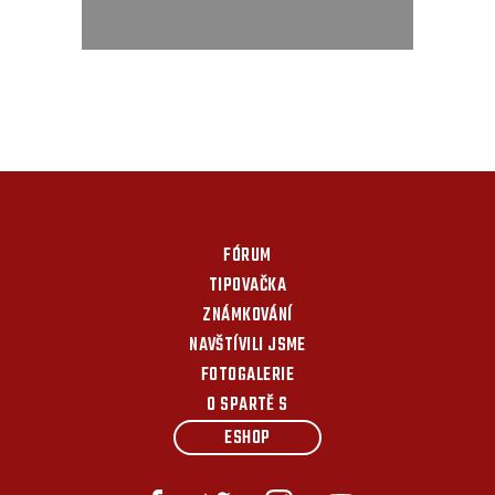
FÓRUM
TIPOVAČKA
ZNÁMKOVÁNÍ
NAVŠTÍVILI JSME
FOTOGALERIE
O SPARTĚ S
ESHOP