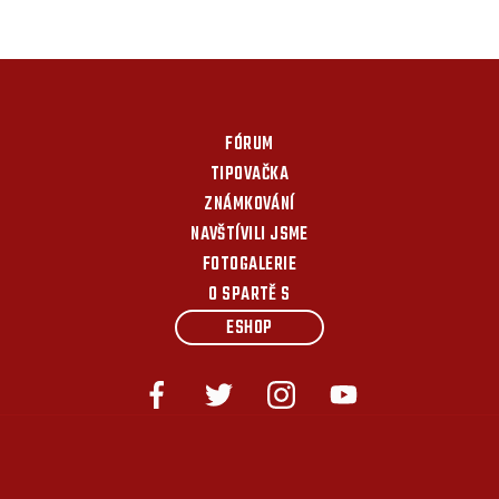
FÓRUM
TIPOVAČKA
ZNÁMKOVÁNÍ
NAVŠTÍVILI JSME
FOTOGALERIE
O SPARTĚ S
ESHOP