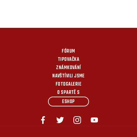
FÓRUM
TIPOVAČKA
ZNÁMKOVÁNÍ
NAVŠTÍVILI JSME
FOTOGALERIE
O SPARTĚ S
ESHOP