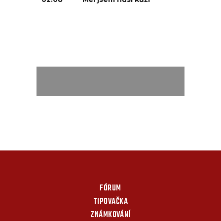
FÓRUM
TIPOVAČKA
ZNÁMKOVÁNÍ