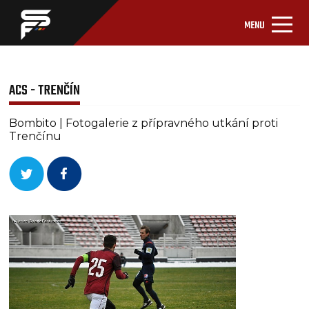
MENU
ACS - TRENČÍN
Bombito | Fotogalerie z přípravného utkání proti
Trenčínu