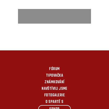
FÓRUM
TIPOVAČKA
ZNÁMKOVÁNÍ
NAVŠTÍVILI JSME
FOTOGALERIE
O SPARTĚ S