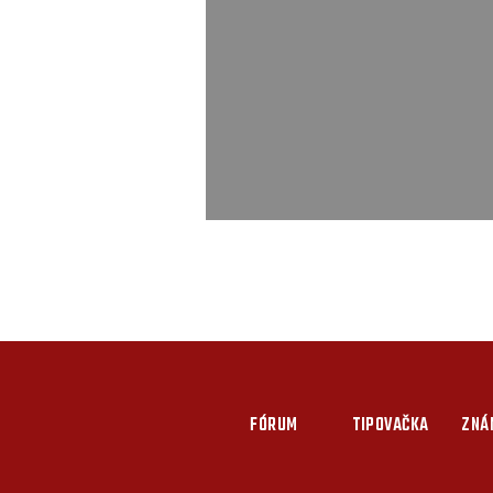
FÓRUM
TIPOVAČKA
ZNÁ