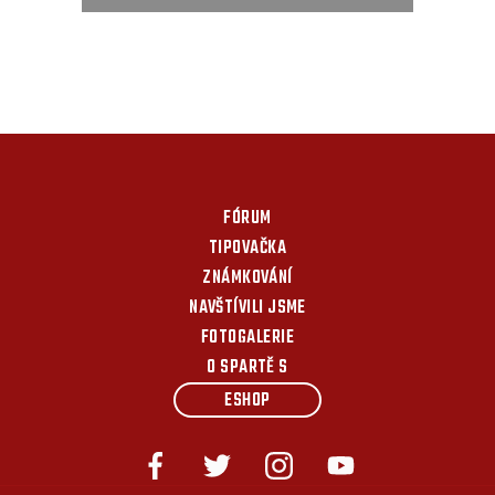
FÓRUM
TIPOVAČKA
ZNÁMKOVÁNÍ
NAVŠTÍVILI JSME
FOTOGALERIE
O SPARTĚ S
ESHOP