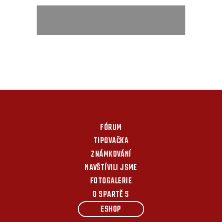
FÓRUM
TIPOVAČKA
ZNÁMKOVÁNÍ
NAVŠTÍVILI JSME
FOTOGALERIE
O SPARTĚ S
ESHOP