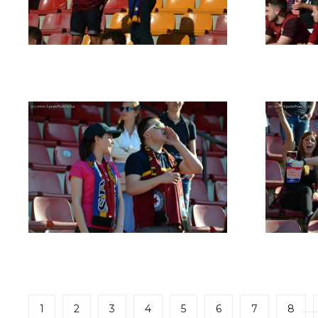
1
2
3
4
5
6
7
8