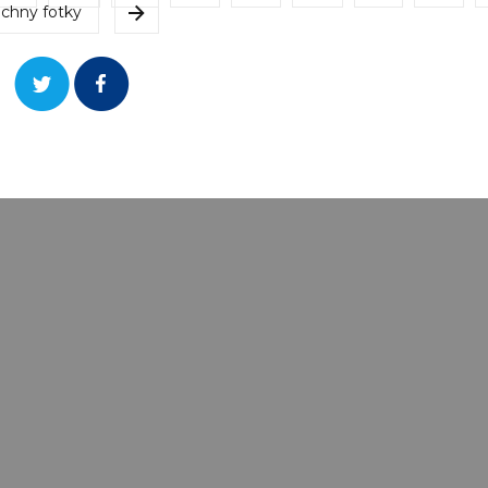
chny fotky