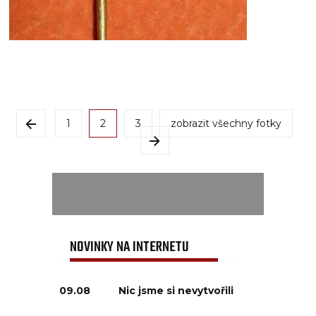
1
2
3
zobrazit všechny fotky
NOVINKY NA INTERNETU
09.08
Nic jsme si nevytvořili