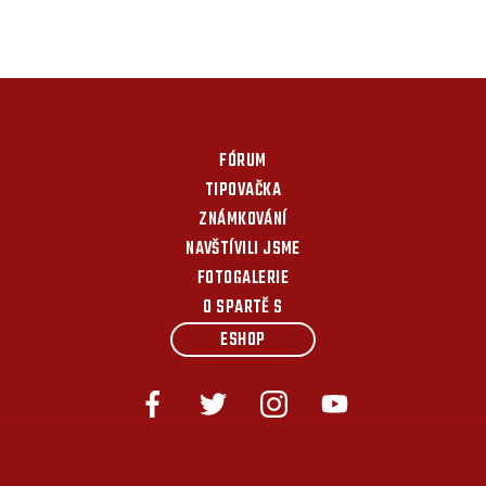
FÓRUM
TIPOVAČKA
ZNÁMKOVÁNÍ
NAVŠTÍVILI JSME
FOTOGALERIE
O SPARTĚ S
ESHOP