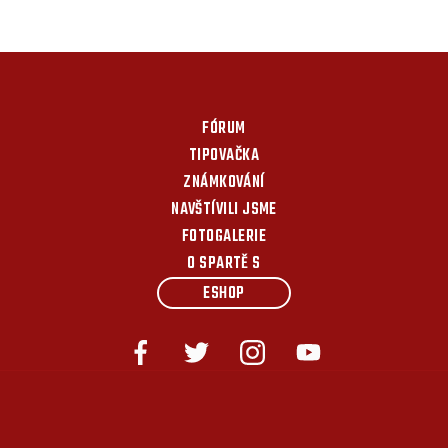
FÓRUM
TIPOVAČKA
ZNÁMKOVÁNÍ
NAVŠTÍVILI JSME
FOTOGALERIE
O SPARTĚ S
ESHOP