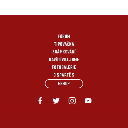
FÓRUM
TIPOVAČKA
ZNÁMKOVÁNÍ
NAVŠTÍVILI JSME
FOTOGALERIE
O SPARTĚ S
ESHOP