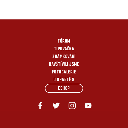
FÓRUM
TIPOVAČKA
ZNÁMKOVÁNÍ
NAVŠTÍVILI JSME
FOTOGALERIE
O SPARTĚ S
ESHOP