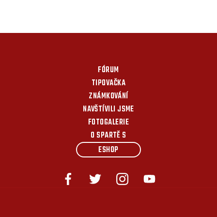
FÓRUM
TIPOVAČKA
ZNÁMKOVÁNÍ
NAVŠTÍVILI JSME
FOTOGALERIE
O SPARTĚ S
ESHOP