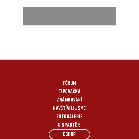
FÓRUM
TIPOVAČKA
ZNÁMKOVÁNÍ
NAVŠTÍVILI JSME
FOTOGALERIE
O SPARTĚ S
ESHOP