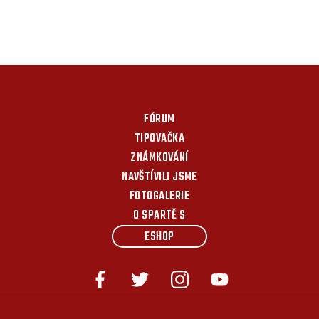
FÓRUM
TIPOVAČKA
ZNÁMKOVÁNÍ
NAVŠTÍVILI JSME
FOTOGALERIE
O SPARTĚ S
ESHOP