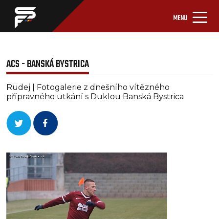
MENU
ACS - BANSKÁ BYSTRICA
Rudej | Fotogalerie z dnešního vítězného
přípravného utkání s Duklou Banská Bystrica